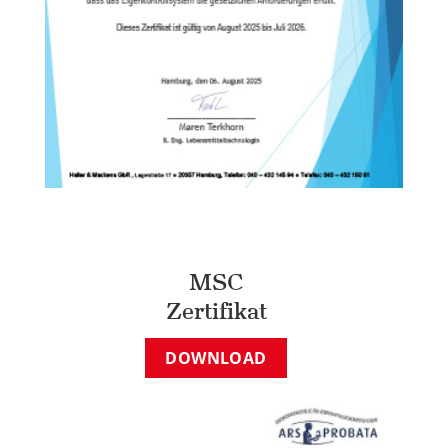
MSC
Zertifikat
DOWNLOAD