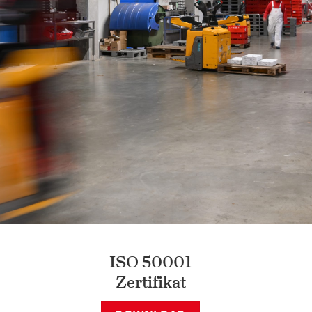
ISO 50001
Zertifikat