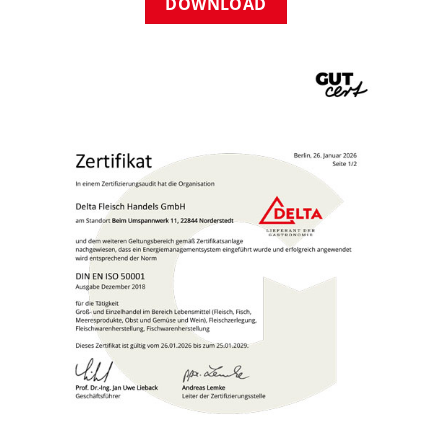
DOWNLOAD