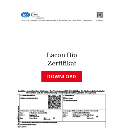
Lacon Bio
Zertifikat
DOWNLOAD