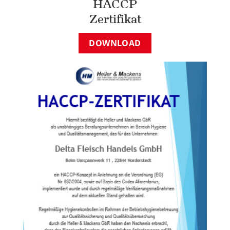
HACCP
Zertifikat
DOWNLOAD