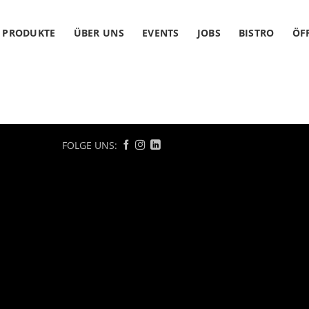
PRODUKTE
ÜBER UNS
EVENTS
JOBS
BISTRO
ÖF
FOLGE UNS: