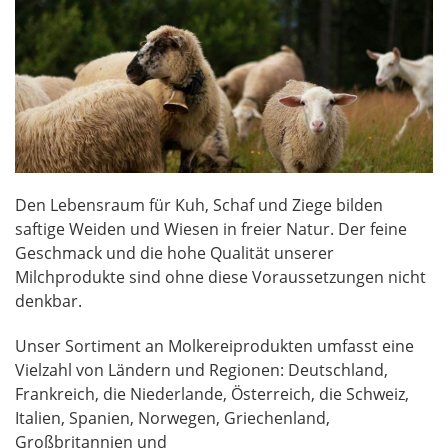
Den Lebensraum für Kuh, Schaf und Ziege bilden
saftige Weiden und Wiesen in freier Natur. Der feine
Geschmack und die hohe Qualität unserer
Milchprodukte sind ohne diese Voraussetzungen nicht
denkbar.
Unser Sortiment an Molkereiprodukten umfasst eine
Vielzahl von Ländern und Regionen: Deutschland,
Frankreich, die Niederlande, Österreich, die Schweiz,
Italien, Spanien, Norwegen, Griechenland,
Großbritannien und