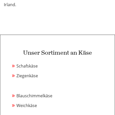
Irland.
Unser Sortiment an Käse
»
Schafskäse
»
Ziegenkäse
»
Blauschimmelkäse
»
Weichkäse