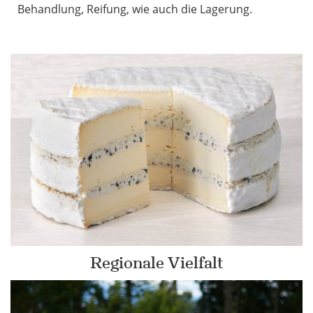
Behandlung, Reifung, wie auch die Lagerung.
Regionale Vielfalt