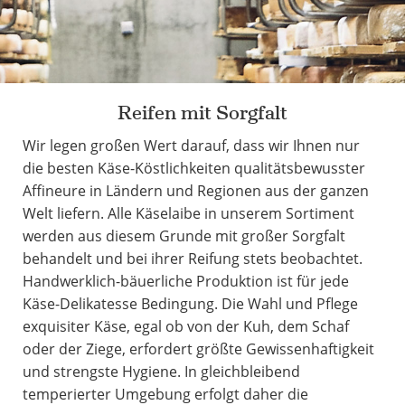
Reifen mit Sorgfalt
Wir legen großen Wert darauf, dass wir Ihnen nur
die besten Käse-Köstlichkeiten qualitätsbewusster
Affineure in Ländern und Regionen aus der ganzen
Welt liefern. Alle Käselaibe in unserem Sortiment
werden aus diesem Grunde mit großer Sorgfalt
behandelt und bei ihrer Reifung stets beobachtet.
Handwerklich-bäuerliche Produktion ist für jede
Käse-Delikatesse
Bedingung. Die Wahl und Pflege
exquisiter Käse, egal ob von der Kuh, dem Schaf
oder der Ziege, erfordert größte Gewissenhaftigkeit
und strengste Hygiene. In gleichbleibend
temperierter Umgebung erfolgt daher die