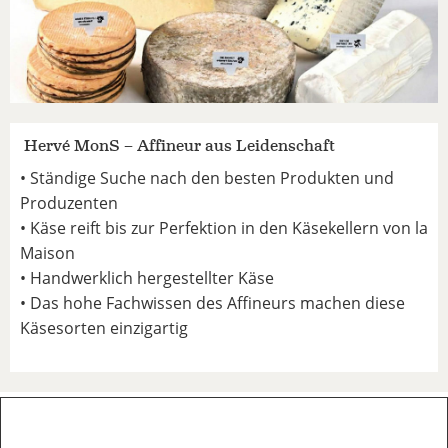
Hervé MonS – Affineur aus Leidenschaft
• Ständige Suche nach den besten Produkten und
Produzenten
• Käse reift bis zur Perfektion in den Käsekellern von la
Maison
• Handwerklich hergestellter Käse
• Das hohe Fachwissen des Affineurs machen diese
Käsesorten einzigartig